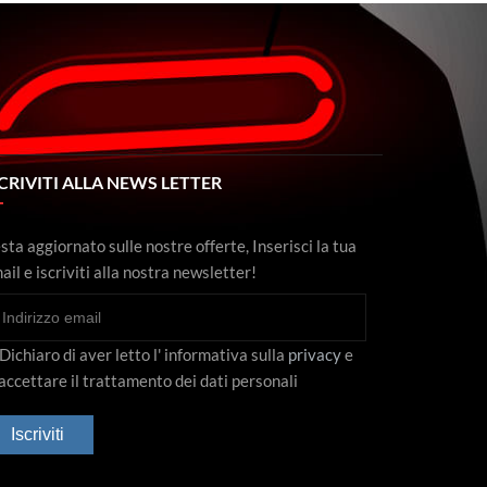
CRIVITI ALLA NEWS LETTER
sta aggiornato sulle nostre offerte, Inserisci la tua
ail e iscriviti alla nostra newsletter!
Dichiaro di aver letto l' informativa sulla
privacy
e
 accettare il trattamento dei dati personali
Iscriviti