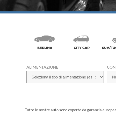
BERLINA
CITY CAR
SUV/FU
ALIMENTAZIONE
CON
Tutte le nostre auto sono coperte da garanzia europe