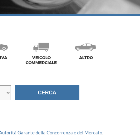
IVA
VEICOLO
ALTRO
COMMERCIALE
Autorità Garante della Concorrenza e del Mercato
.