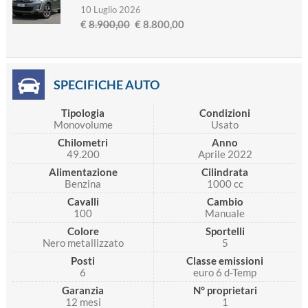
10 Luglio 2026
€
8.900,00
€ 8.800,00
SPECIFICHE AUTO
Tipologia
Condizioni
Monovolume
Usato
Chilometri
Anno
49.200
Aprile 2022
Alimentazione
Cilindrata
Benzina
1000 cc
Cavalli
Cambio
100
Manuale
Colore
Sportelli
Nero metallizzato
5
Posti
Classe emissioni
6
euro 6 d-Temp
Garanzia
N° proprietari
12 mesi
1