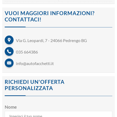
VUOI MAGGIORI INFORMAZIONI?
CONTATTACI!
Via G. Leopardi, 7 - 24066 Pedrengo BG
035 664386
info@autofacchetti.it
RICHIEDI UN'OFFERTA
PERSONALIZZATA
Nome