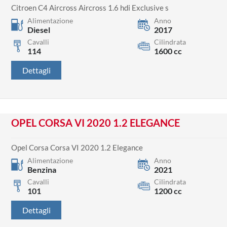
Citroen C4 Aircross Aircross 1.6 hdi Exclusive s
Alimentazione
Anno
Diesel
2017
Cavalli
Cilindrata
114
1600 cc
Dettagli
OPEL CORSA VI 2020 1.2 ELEGANCE
Opel Corsa Corsa VI 2020 1.2 Elegance
Alimentazione
Anno
Benzina
2021
Cavalli
Cilindrata
101
1200 cc
Dettagli