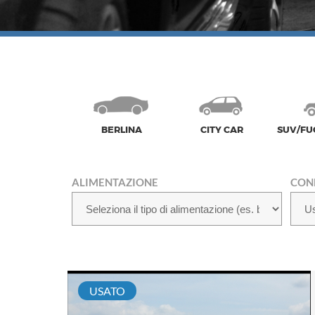
BERLINA
CITY CAR
SUV/FU
ALIMENTAZIONE
CON
USATO