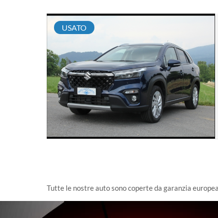
USATO
Tutte le nostre auto sono coperte da garanzia europe