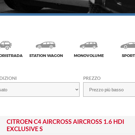
ORISTRADA
STATION WAGON
MONOVOLUME
SPORT
DIZIONI
PREZZO
CITROEN C4 AIRCROSS AIRCROSS 1.6 HDI
EXCLUSIVE S