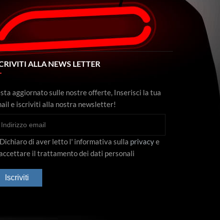
CRIVITI ALLA NEWS LETTER
sta aggiornato sulle nostre offerte, Inserisci la tua
ail e iscriviti alla nostra newsletter!
Dichiaro di aver letto l' informativa sulla
privacy
e
 accettare il trattamento dei dati personali
Iscriviti