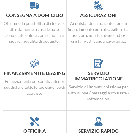
CONSEGNA A DOMICILIO
ASSICURAZIONI
Offriamo la possibilità di ricevere
Acquistando la tua auto con un
direttamente a casa le auto
finanziamento potrai scegliere tra
acquistate online con semplici e
assicurazioni furto-incendio-
sicure modalità di acquisto.
cristalli-atti vandalici-eventi…
FINANZIAMENTI E LEASING
SERVIZIO
IMMATRICOLAZIONE
Finanziamenti personalizzati per
Servizio di immatricolazione per
soddisfare tutte le tue esigenze di
auto nuove / passaggi auto usate /
acquisto
rottamazioni
OFFICINA
SERVIZIO RAPIDO