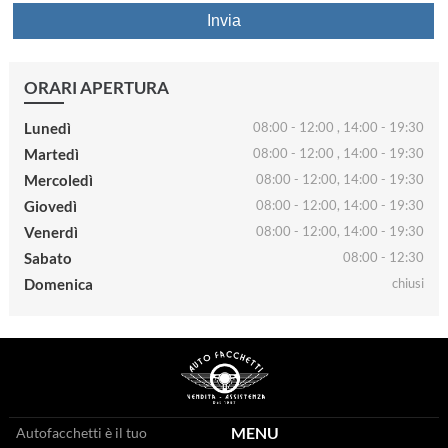
Invia
ORARI APERTURA
Lunedì
08:00 - 12:00 , 14:00 - 19:30
Martedì
08:00 - 12:00 , 14:00 - 19:30
Mercoledì
08:00 - 12:00, 14:00 - 19:30
Giovedì
08:00 - 12:00, 14:00 - 19:30
Venerdì
08:00 - 12:00, 14:00 - 19:30
Sabato
08:00 - 12:30
Domenica
chiusi
MENU
Autofacchetti è il tuo