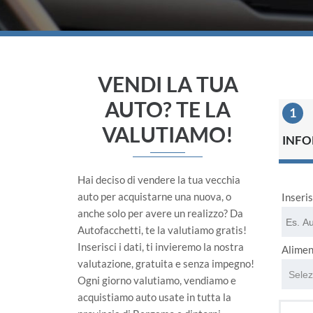
VENDI LA TUA
AUTO? TE LA
VALUTIAMO!
INFO
Hai deciso di vendere la tua vecchia
auto per acquistarne una nuova, o
Inseri
anche solo per avere un realizzo? Da
Autofacchetti, te la valutiamo gratis!
Inserisci i dati, ti invieremo la nostra
Alimen
valutazione, gratuita e senza impegno!
Ogni giorno valutiamo, vendiamo e
acquistiamo auto usate in tutta la