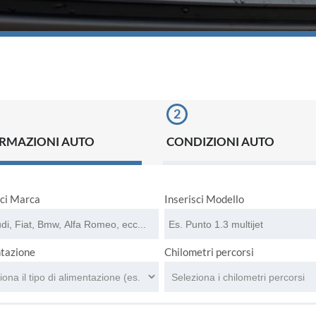
RMAZIONI AUTO
CONDIZIONI AUTO
sci Marca
Inserisci Modello
tazione
Chilometri percorsi