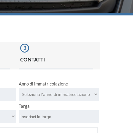
CONTATTI
Anno di immatricolazione
Targa